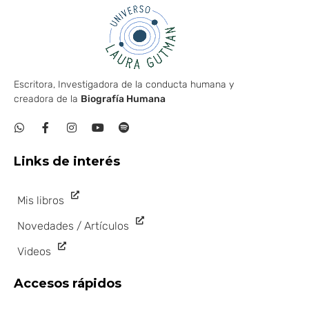
Escritora, Investigadora de la conducta humana y
creadora de la
Biografía Humana
Links de interés
Mis libros
Novedades / Artículos
Videos
Accesos rápidos