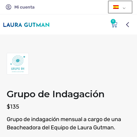
Mi cuenta
0
Grupo de Indagación
$
135
Grupo de indagación mensual a cargo de una
Beacheadora del Equipo de Laura Gutman.