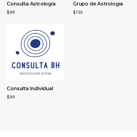
Consulta Astrología
Grupo de Astrología
$
99
$
135
Consulta Individual
$
99