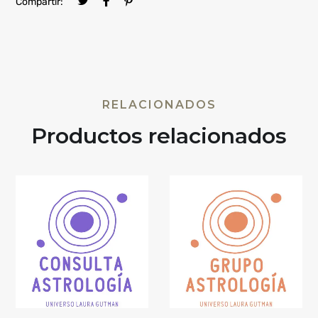
Compartir:
RELACIONADOS
Productos relacionados